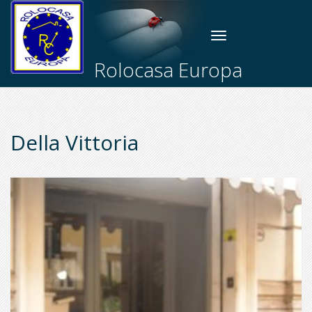
Toggle
navigation
Rolocasa Europa
Della Vittoria