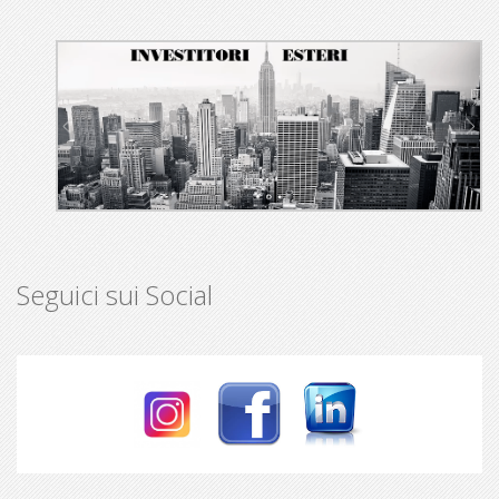
Seguici sui Social