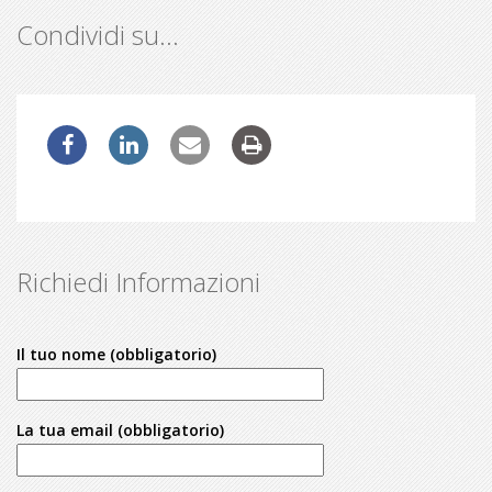
Condividi su…
Richiedi Informazioni
Il tuo nome (obbligatorio)
La tua email (obbligatorio)