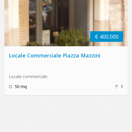
€ 400.000
Locale Commerciale Piazza Mazzini
Locale commerciale
50 mq
1