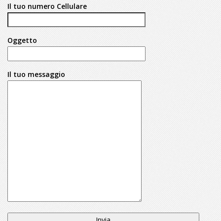
Il tuo numero Cellulare
Oggetto
Il tuo messaggio