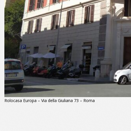
Rolocasa Europa – Via della Giuliana 73 – Roma