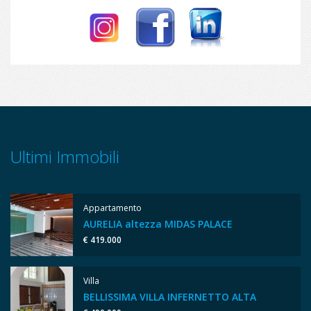
Ultimi Immobili
Appartamento
AURELIA altezza MIDAS PALACE
€ 419.000
Villa
BELLISSIMA VILLA INFERNETTO ALTA