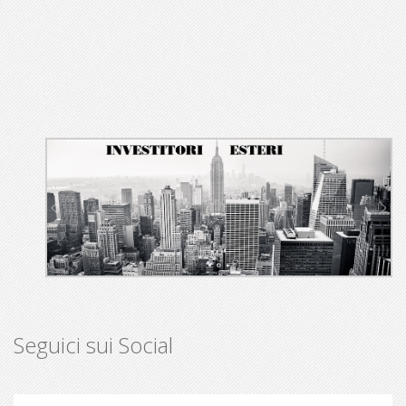
Seguici sui Social