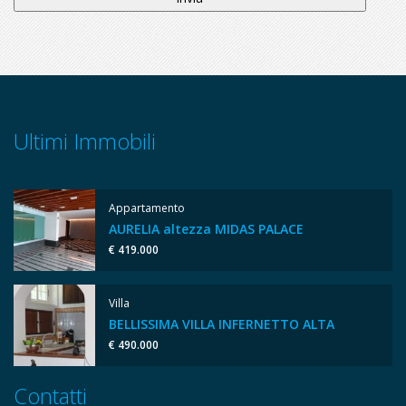
Ultimi Immobili
Appartamento
AURELIA altezza MIDAS PALACE
€ 419.000
Villa
BELLISSIMA VILLA INFERNETTO ALTA
€ 490.000
Contatti