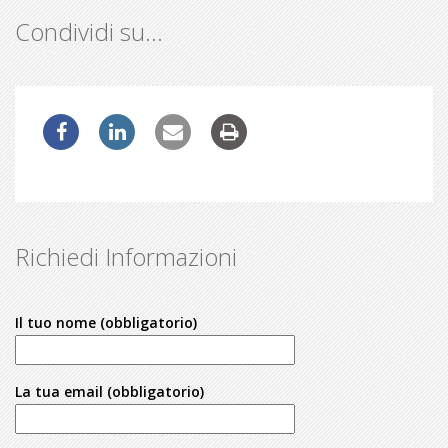
Condividi su…
Richiedi Informazioni
Il tuo nome (obbligatorio)
La tua email (obbligatorio)