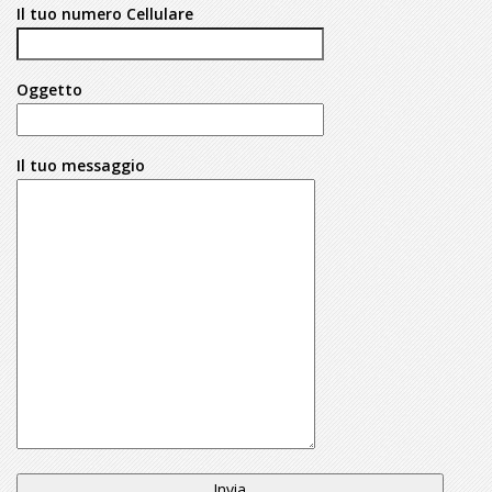
Il tuo numero Cellulare
Oggetto
Il tuo messaggio