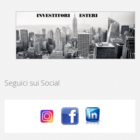
Seguici sui Social