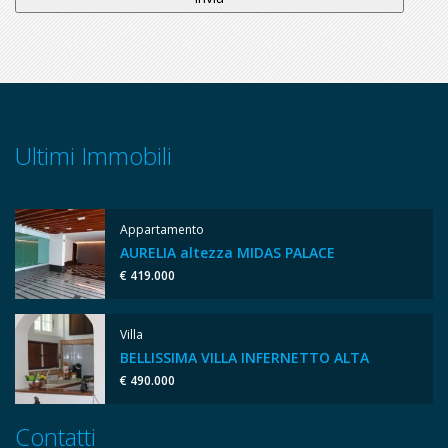
Ultimi Immobili
Appartamento
AURELIA altezza MIDAS PALACE
€ 419.000
Villa
BELLISSIMA VILLA INFERNETTO ALTA
€ 490.000
Contatti