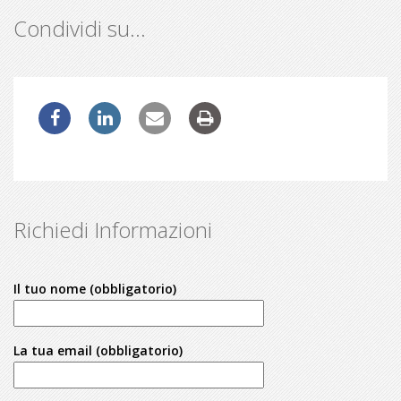
Condividi su…
Richiedi Informazioni
Il tuo nome (obbligatorio)
La tua email (obbligatorio)