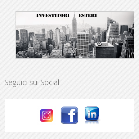
Seguici sui Social