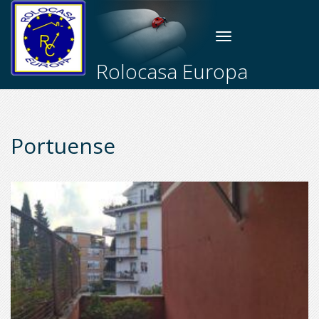
Toggle
navigation
Rolocasa Europa
Portuense