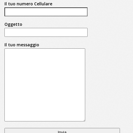
Il tuo numero Cellulare
Oggetto
Il tuo messaggio