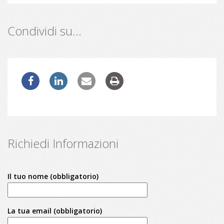
Condividi su…
Richiedi Informazioni
Il tuo nome (obbligatorio)
La tua email (obbligatorio)