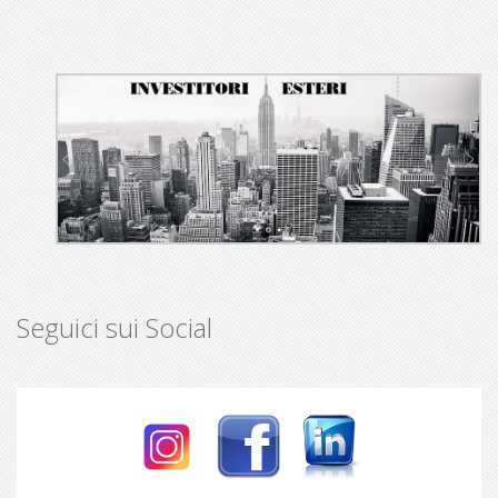
Seguici sui Social