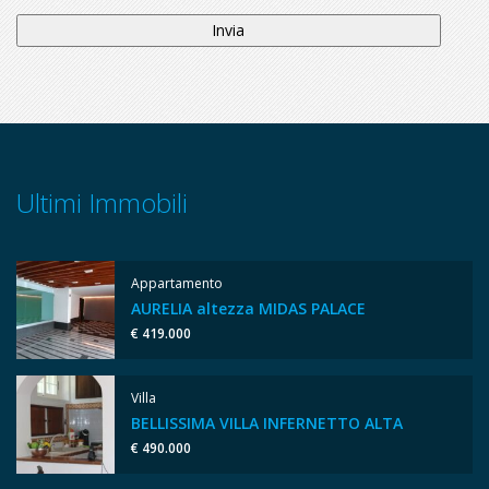
Ultimi Immobili
Appartamento
AURELIA altezza MIDAS PALACE
€ 419.000
Villa
BELLISSIMA VILLA INFERNETTO ALTA
€ 490.000