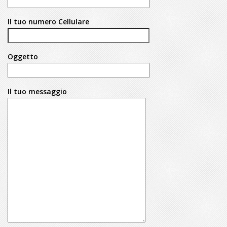
Il tuo numero Cellulare
Oggetto
Il tuo messaggio