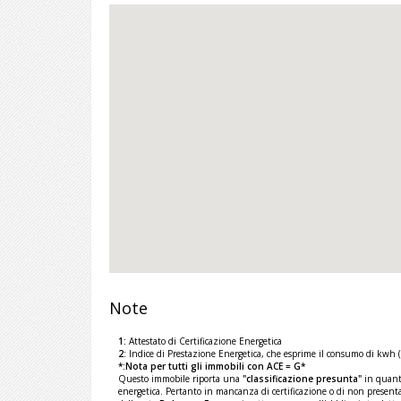
Note
1:
Attestato di Certificazione Energetica
2:
Indice di Prestazione Energetica, che esprime il consumo di kwh 
*:Nota per tutti gli immobili con ACE = G*
Questo immobile riporta una
"classificazione presunta"
in quanto
energetica. Pertanto in mancanza di certificazione o di non presenta