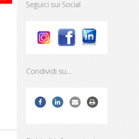
Seguici sui Social
Condividi su…